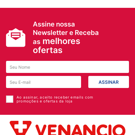
Assine nossa
Newsletter e Receba
melhores
as
ofertas
ASSINAR
Ao assinar, aceito receber emails com
promoções e ofertas da loja