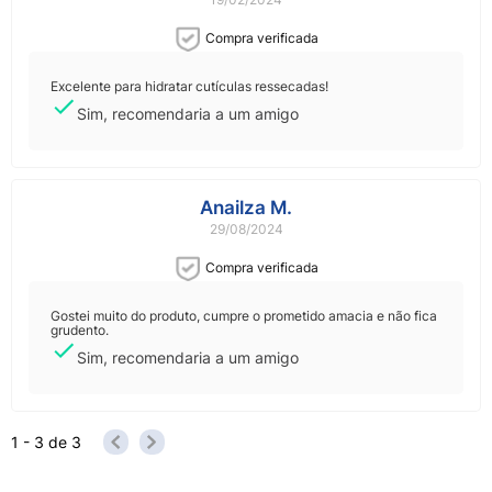
Compra verificada
Excelente para hidratar cutículas ressecadas!
Sim, recomendaria a um amigo
Anailza M.
29/08/2024
Compra verificada
Gostei muito do produto, cumpre o prometido amacia e não fica
grudento.
Sim, recomendaria a um amigo
1 - 3
de
3