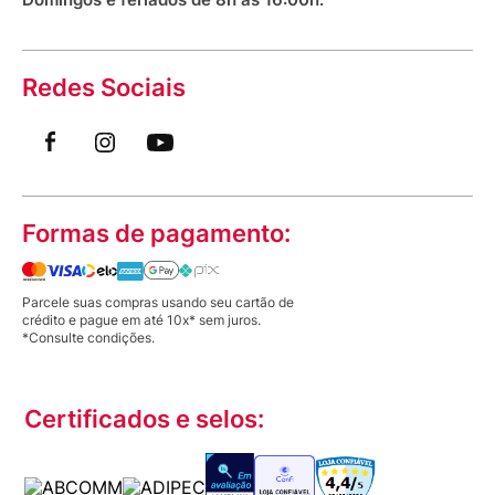
Redes Sociais
Formas de pagamento:
Parcele suas compras usando seu cartão de
crédito e pague em até 10x* sem juros.
*Consulte condições.
Certificados e selos: