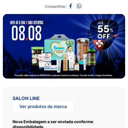
Compartilhar
SALON LINE
Ver produtos da marca
Nova Embalagem a ser enviada conforme
disponibilidade.