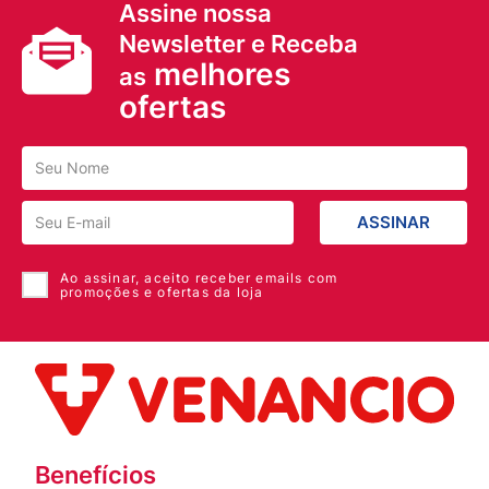
Assine nossa
Newsletter e Receba
melhores
as
ofertas
ASSINAR
Ao assinar, aceito receber emails com
promoções e ofertas da loja
Benefícios