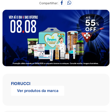
Compartilhar
FIORUCCI
Ver produtos da marca