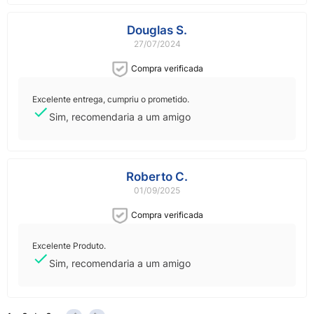
Douglas S.
27/07/2024
Compra verificada
Excelente entrega, cumpriu o prometido.
Sim, recomendaria a um amigo
Roberto C.
01/09/2025
Compra verificada
Excelente Produto.
Sim, recomendaria a um amigo