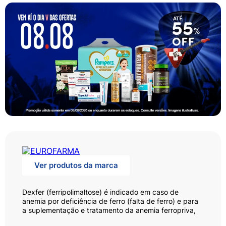
Ver produtos da marca
Dexfer (ferripolimaltose) é indicado em caso de
anemia por deficiência de ferro (falta de ferro) e para
a suplementação e tratamento da anemia ferropriva,
restabelecendo os estoques de ferro no organismo.