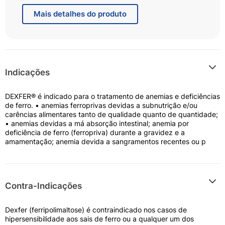
Mais
detalhes do produto
Indicações
DEXFER® é indicado para o tratamento de anemias e deficiências
de ferro. • anemias ferroprivas devidas a subnutrição e/ou
carências alimentares tanto de qualidade quanto de quantidade;
• anemias devidas a má absorção intestinal; anemia por
deficiência de ferro (ferropriva) durante a gravidez e a
amamentação; anemia devida a sangramentos recentes ou p
Contra-Indicações
Dexfer (ferripolimaltose) é contraindicado nos casos de
hipersensibilidade aos sais de ferro ou a qualquer um dos