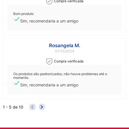
Compra verificada
Bom produto
Sim, recomendaria a um amigo
Rosangela M.
07/10/2024
Compra verificada
Os produtos são padronizados, não houve problemas até o
momento.
Sim, recomendaria a um amigo
1 - 5
de
10