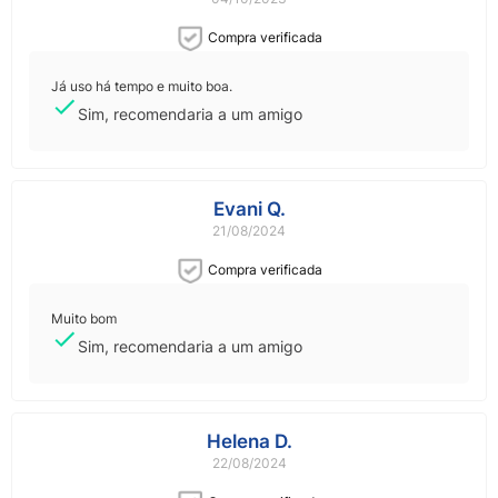
Compra verificada
Já uso há tempo e muito boa.
Sim, recomendaria a um amigo
Evani Q.
21/08/2024
Compra verificada
Muito bom
Sim, recomendaria a um amigo
Helena D.
22/08/2024