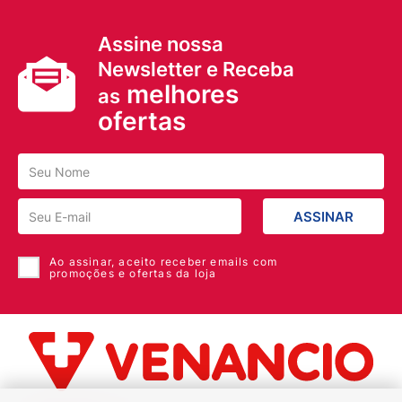
Assine nossa
Newsletter e Receba
melhores
as
ofertas
ASSINAR
Ao assinar, aceito receber emails com
promoções e ofertas da loja