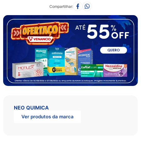
Compartilhar
NEO QUIMICA
Ver produtos da marca