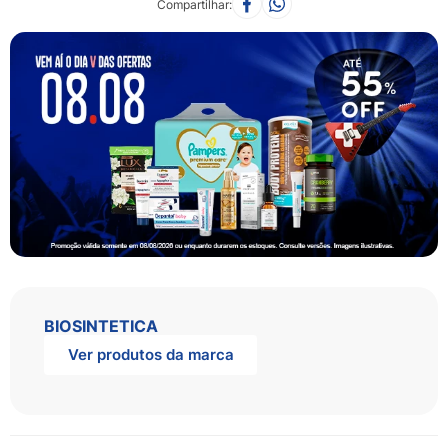
Compartilhar
BIOSINTETICA
Ver produtos da marca