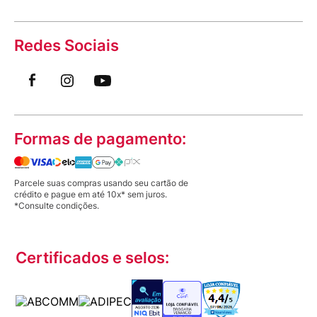
Redes Sociais
Formas de pagamento:
Parcele suas compras usando seu cartão de
crédito e pague em até 10x* sem juros.
*Consulte condições.
Certificados e selos: