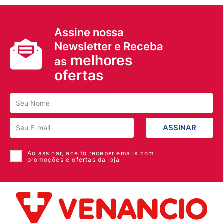
Assine nossa
Newsletter e Receba
melhores
as
ofertas
ASSINAR
Ao assinar, aceito receber emails com
promoções e ofertas da loja