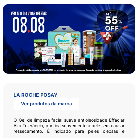
LA ROCHE POSAY
Ver produtos da marca
O Gel de limpeza facial suave antioleosidade Effaclar
Alta Tolerância, purifica suavemente a pele sem causar
ressecamento. É indicado para peles oleosas e
sensíveis ou sensibilizadas por procedimentos