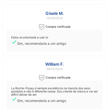
Gisele M.
10/09/2024
Compra verificada
Estou acostumada a usá-lo
Sim, recomendaria a um amigo
William F.
08/10/2024
Compra verificada
La Roche-Posay é sempre excelência na maioria dos seus
produtos e não é diferente nesse. Sou cliente da marca e vai ser
difícil deixar de ser.
Sim, recomendaria a um amigo