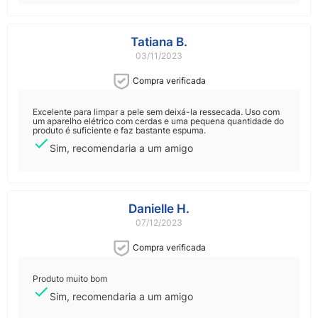
Tatiana B.
03/11/2023
Compra verificada
Excelente para limpar a pele sem deixá-la ressecada. Uso com
um aparelho elétrico com cerdas e uma pequena quantidade do
produto é suficiente e faz bastante espuma.
Sim, recomendaria a um amigo
Danielle H.
07/12/2023
Compra verificada
Produto muito bom
Sim, recomendaria a um amigo