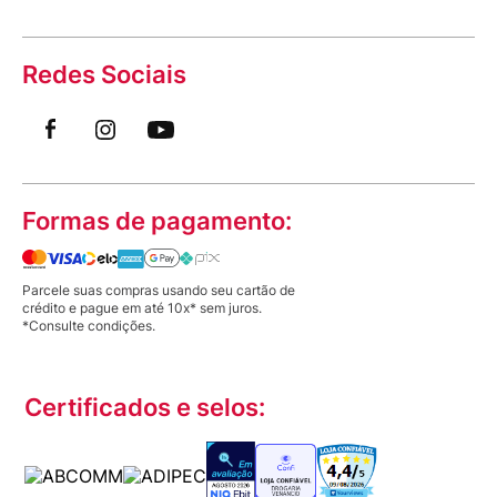
Redes Sociais
Formas de pagamento:
Parcele suas compras usando seu cartão de
crédito e pague em até 10x* sem juros.
*Consulte condições.
Certificados e selos: