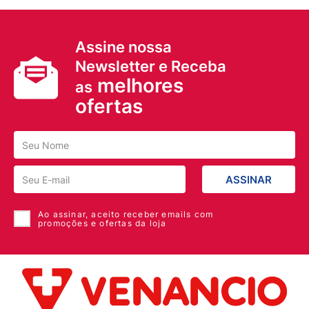
Assine nossa
Newsletter e Receba
melhores
as
ofertas
ASSINAR
Ao assinar, aceito receber emails com
promoções e ofertas da loja