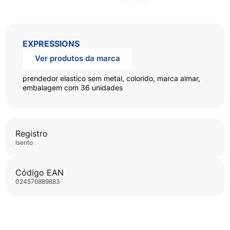
EXPRESSIONS
Ver produtos da marca
prendedor elastico sem metal, colorido, marca almar,
embalagem com 36 unidades
Registro
isento
Código EAN
024576889883