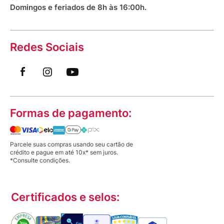
Domingos e feriados de 8h às 16:00h.
Redes Sociais
Formas de pagamento:
Parcele suas compras usando seu cartão de
crédito e pague em até 10x* sem juros.
*Consulte condições.
Certificados e selos: