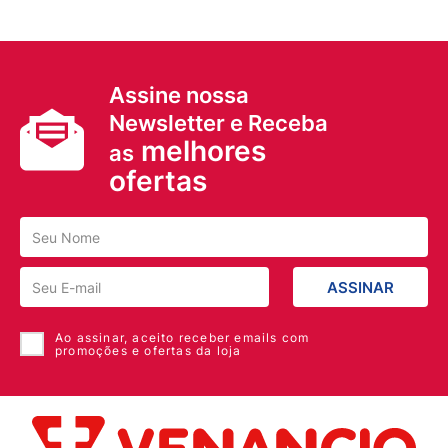
Assine nossa
Newsletter e Receba
melhores
as
ofertas
ASSINAR
Ao assinar, aceito receber emails com
promoções e ofertas da loja