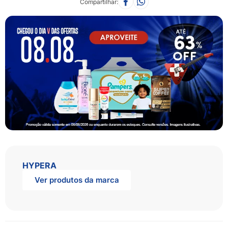
Compartilhar
HYPERA
Ver produtos da marca