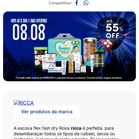
Compartilhar
Ver produtos da marca
A escova flex fast dry Roxa
ricca
é perfeita. para
desembaraçar todos os tipos de cabelo, secos ou