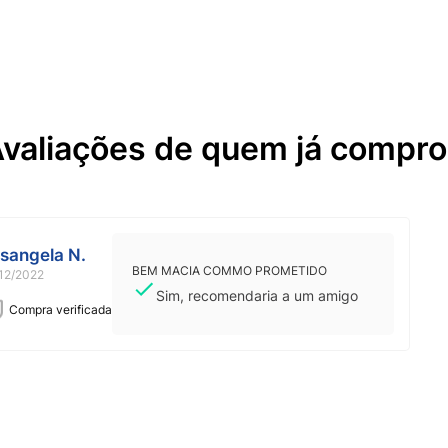
valiações de quem já compr
sangela N.
BEM MACIA COMMO PROMETIDO
12/2022
Sim, recomendaria a um amigo
Compra verificada