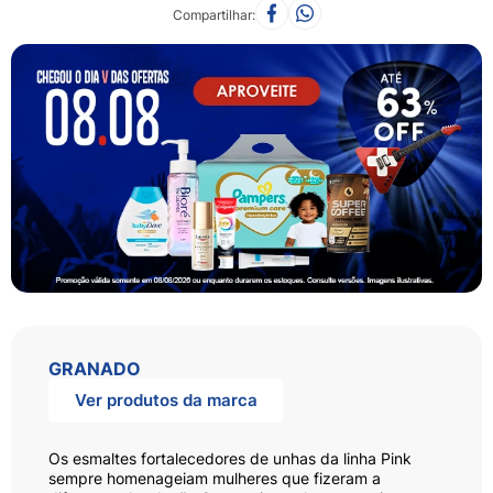
Compartilhar
GRANADO
Ver produtos da marca
Os esmaltes fortalecedores de unhas da linha Pink
sempre homenageiam mulheres que fizeram a