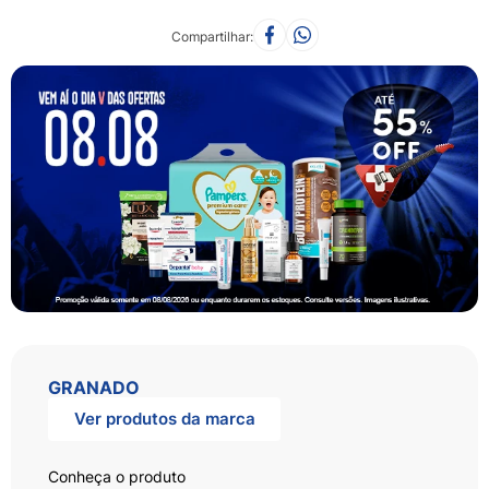
Compartilhar
GRANADO
Ver produtos da marca
Conheça o produto