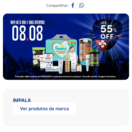
Compartilhar
IMPALA
Ver produtos da marca