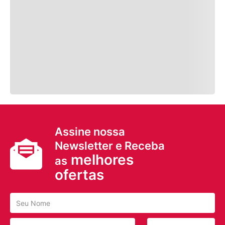
Assine nossa
Newsletter e Receba
melhores
as
ofertas