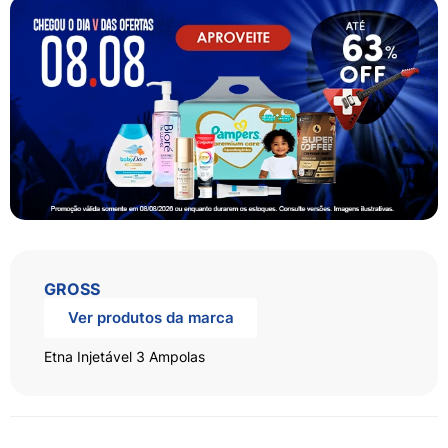
GROSS
Ver produtos da marca
Etna Injetável 3 Ampolas