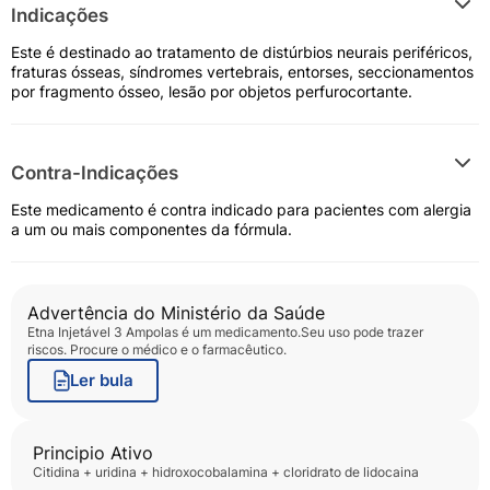
Indicações
Este é destinado ao tratamento de distúrbios neurais periféricos,
fraturas ósseas, síndromes vertebrais, entorses, seccionamentos
por fragmento ósseo, lesão por objetos perfurocortante.
Contra-Indicações
Este medicamento é contra indicado para pacientes com alergia
a um ou mais componentes da fórmula.
Advertência do Ministério da Saúde
Etna Injetável 3 Ampolas
é um medicamento.Seu uso pode trazer
riscos. Procure o médico e o farmacêutico.
Ler bula
Principio Ativo
citidina + uridina + hidroxocobalamina + cloridrato de lidocaina