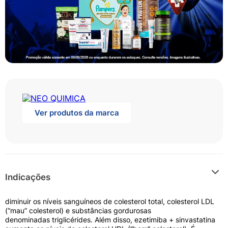
Ver produtos da marca
Indicações
diminuir os níveis sanguíneos de colesterol total, colesterol LDL
(“mau” colesterol) e substâncias gordurosas
denominadas triglicérides. Além disso, ezetimiba + sinvastatina