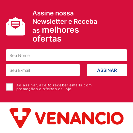
Assine nossa
Newsletter e Receba
melhores
as
ofertas
ASSINAR
Ao assinar, aceito receber emails com
promoções e ofertas da loja