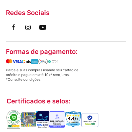
Redes Sociais
Formas de pagamento:
Parcele suas compras usando seu cartão de
crédito e pague em até 10x* sem juros.
*Consulte condições.
Certificados e selos:
Verificada por