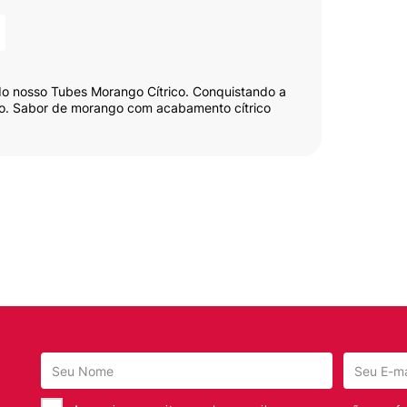
 do nosso Tubes Morango Cítrico. Conquistando a
so. Sabor de morango com acabamento cítrico