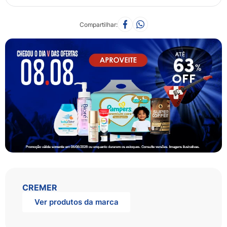
Compartilhar
CREMER
Ver produtos da marca