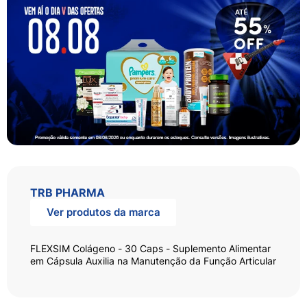
TRB PHARMA
Ver produtos da marca
FLEXSIM Colágeno - 30 Caps - Suplemento Alimentar
em Cápsula Auxilia na Manutenção da Função Articular