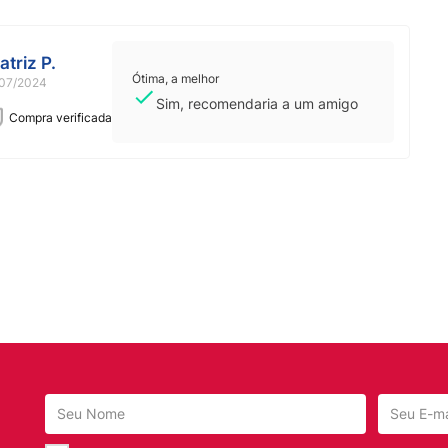
atriz P.
Ótima, a melhor
07/2024
Sim, recomendaria a um amigo
Compra verificada