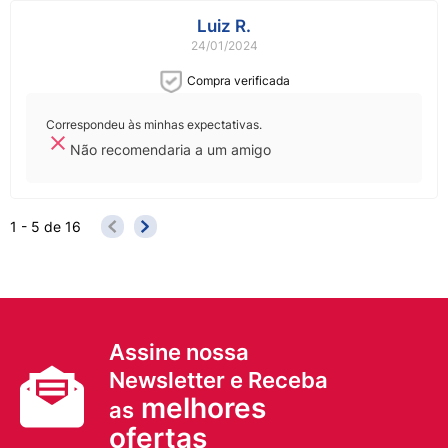
Luiz R.
24/01/2024
Compra verificada
Correspondeu às minhas expectativas.
Não recomendaria a um amigo
1 - 5
de
16
Assine nossa
Newsletter e Receba
melhores
as
ofertas