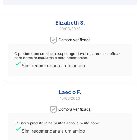
Elizabeth S.
19/03/2023
Compra verificada
O produto tem um cheiro super agradável e parece ser eficaz
para dores musculares e para hematomas,
Sim, recomendaria a um amigo
Laecio F.
15/08/2023
Compra verificada
Já uso o produto já há muitos anos, é muito bom!
Sim, recomendaria a um amigo