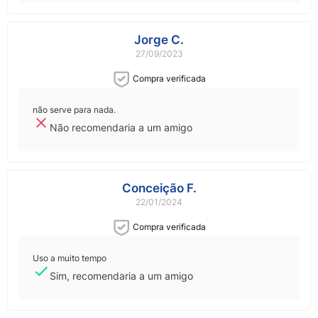
Jorge C.
27/09/2023
Compra verificada
não serve para nada.
Não recomendaria a um amigo
Conceição F.
22/01/2024
Compra verificada
Uso a muito tempo
Sim, recomendaria a um amigo