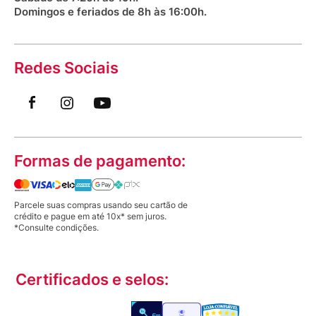
Domingos e feriados de 8h às 16:00h.
Redes Sociais
Formas de pagamento:
Parcele suas compras usando seu cartão de
crédito e pague em até 10x* sem juros.
*Consulte condições.
Certificados e selos: