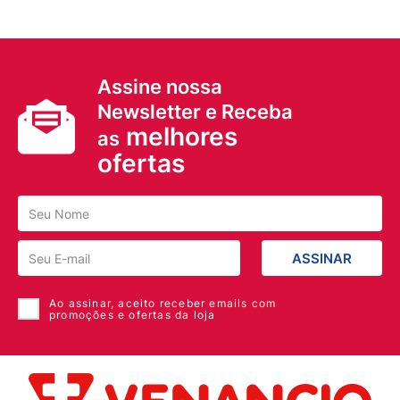
Assine nossa
Newsletter e Receba
melhores
as
ofertas
ASSINAR
Ao assinar, aceito receber emails com
promoções e ofertas da loja