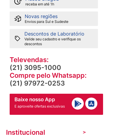
receba em até 1h
Novas regiões
Envios para Sul e Sudeste
Descontos de Laboratório
Valide seu cadastro e verifique os
descontos
Televendas:
(21) 3095-1000
Compre pelo Whatsapp:
(21) 97972-0253
Baixe nosso App
E aproveite ofertas exclusivas
Institucional