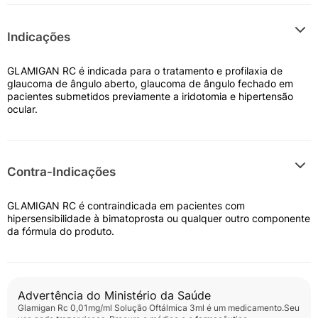
Indicações
GLAMIGAN RC é indicada para o tratamento e profilaxia de
glaucoma de ângulo aberto, glaucoma de ângulo fechado em
pacientes submetidos previamente a iridotomia e hipertensão
ocular.
Contra-Indicações
GLAMIGAN RC é contraindicada em pacientes com
hipersensibilidade à bimatoprosta ou qualquer outro componente
da fórmula do produto.
Advertência do Ministério da Saúde
Glamigan Rc 0,01mg/ml Solução Oftálmica 3ml
é um medicamento.Seu