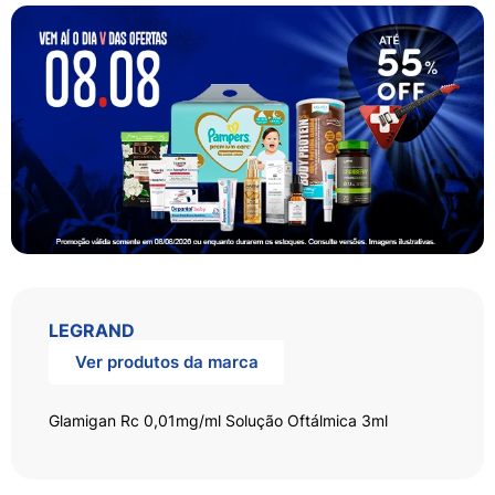
LEGRAND
Ver produtos da marca
Glamigan Rc 0,01mg/ml Solução Oftálmica 3ml