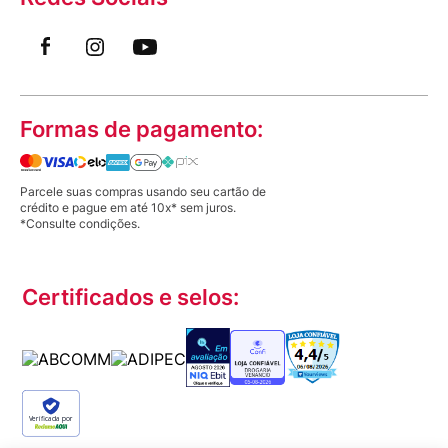
Formas de pagamento:
Parcele suas compras usando seu cartão de
crédito e pague em até 10x* sem juros.
*Consulte condições.
Certificados e selos:
Verificada por