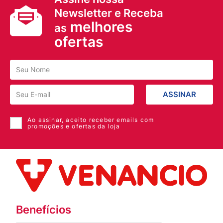
Newsletter e Receba
melhores
as
ofertas
ASSINAR
Ao assinar, aceito receber emails com
promoções e ofertas da loja
Benefícios