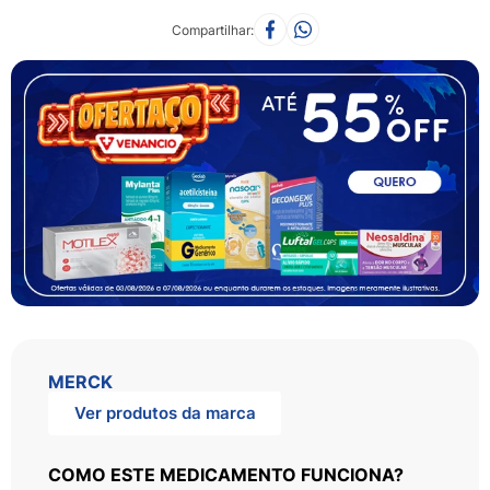
Compartilhar
MERCK
Ver produtos da marca
COMO ESTE MEDICAMENTO FUNCIONA?