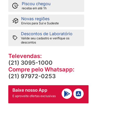
Piscou chegou
receba em até 1h
Novas regiões
Envios para Sul e Sudeste
Descontos de Laboratório
Valide seu cadastro e verifique os
descontos
Televendas:
(21) 3095-1000
Compre pelo Whatsapp:
(21) 97972-0253
Baixe nosso App
E aproveite ofertas exclusivas