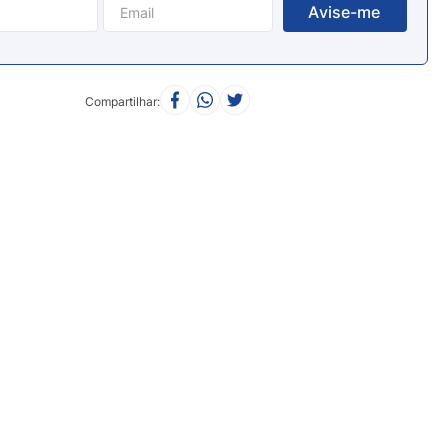
Compartilhar