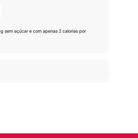
g sem açúcar e com apenas 2 calorias por