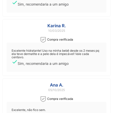
Sim, recomendaria a um amigo
Karina R.
10/03/2025
Compra verificada
Excelente hidratante! Uso na minha bebê desde os 2 meses pq
ela teve dermatite e a pele dela é impecável! Vale cada
centavo.
Sim, recomendaria a um amigo
Ana A.
05/10/2025
Compra verificada
Excelente, não fico sem.