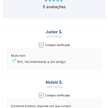
5
avaliações
Junior S.
01/11/2024
Compra verificada
Muito bom
Sim, recomendaria a um amigo
Aluisio S.
04/01/2025
Compra verificada
Excelente produto, segunda vez que compro