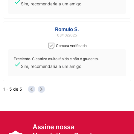
Sim, recomendaria a um amigo
Romulo S.
08/10/2025
Compra verificada
Excelente. Cicatriza muito rápido e não é grudento.
Sim, recomendaria a um amigo
1 - 5
de
5
Assine nossa