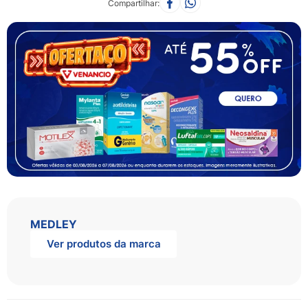
Compartilhar
MEDLEY
Ver produtos da marca