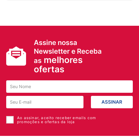
Assine nossa
Newsletter e Receba
melhores
as
ofertas
ASSINAR
Ao assinar, aceito receber emails com
promoções e ofertas da loja