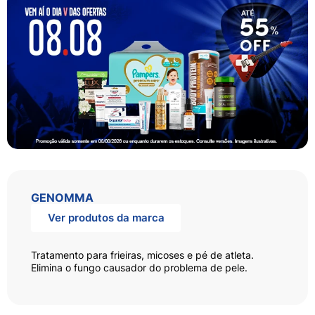
GENOMMA
Ver produtos da marca
Tratamento para frieiras, micoses e pé de atleta.
Elimina o fungo causador do problema de pele.