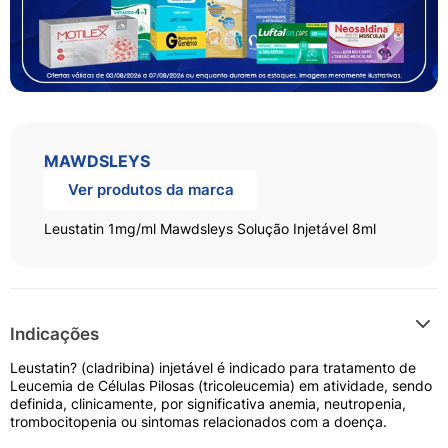
MAWDSLEYS
Ver produtos da marca
Leustatin 1mg/ml Mawdsleys Solução Injetável 8ml
Indicações
Leustatin? (cladribina) injetável é indicado para tratamento de
Leucemia de Células Pilosas (tricoleucemia) em atividade, sendo
definida, clinicamente, por significativa anemia, neutropenia,
trombocitopenia ou sintomas relacionados com a doença.