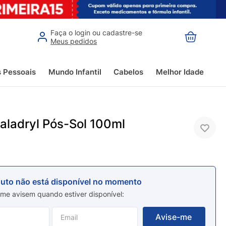
Faça o login ou cadastre-se
Meus pedidos
s Pessoais
Mundo Infantil
Cabelos
Melhor Idade
aladryl Pós-Sol 100ml
duto não está disponível no momento
me avisem quando estiver disponível