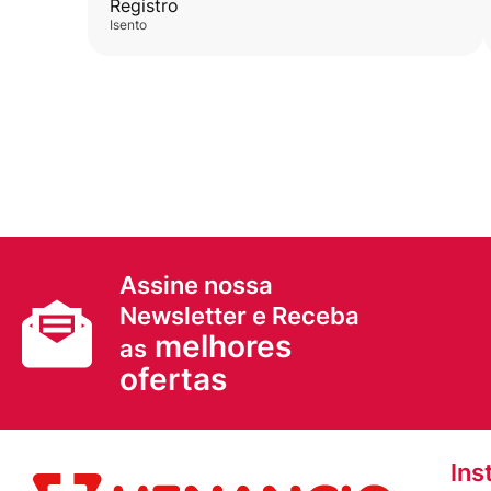
Registro
isento
Assine nossa
Newsletter e Receba
melhores
as
ofertas
Ins