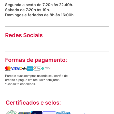
Segunda a sexta de 7:20h às 22:40h.
Sábado de 7:20h às 19h.
Domingos e feriados de 8h às 16:00h.
Redes Sociais
Formas de pagamento:
Parcele suas compras usando seu cartão de
crédito e pague em até 10x* sem juros.
*Consulte condições.
Certificados e selos: