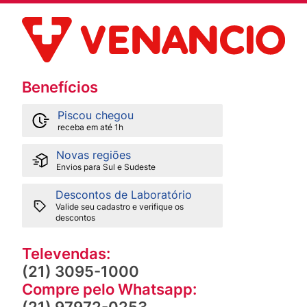
Benefícios
Piscou chegou
receba em até 1h
Novas regiões
Envios para Sul e Sudeste
Descontos de Laboratório
Valide seu cadastro e verifique os
descontos
Televendas:
(21) 3095-1000
Compre pelo Whatsapp: