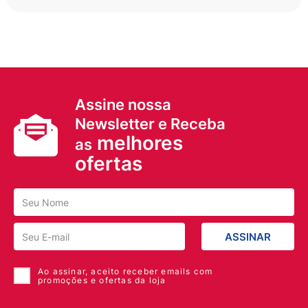
Assine nossa
Newsletter e Receba
melhores
as
ofertas
ASSINAR
Ao assinar, aceito receber emails com
promoções e ofertas da loja