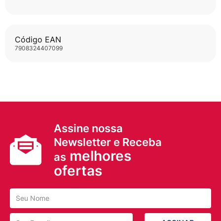
Código EAN
7908324407099
Assine nossa
Newsletter e Receba
melhores
as
ofertas