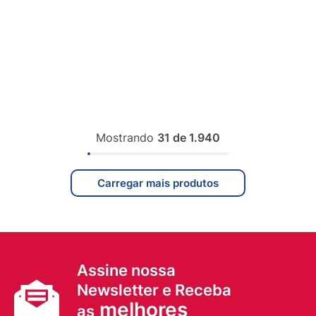
Mostrando
31 de 1.940
Assine nossa
Newsletter e Receba
melhores
as