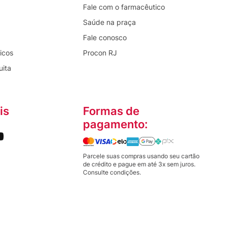
Fale com o farmacêutico
Saúde na praça
Fale conosco
icos
Procon RJ
uita
is
Formas de
pagamento:
Parcele suas compras usando seu cartão
de crédito e pague em até 3x sem juros.
Consulte condições.