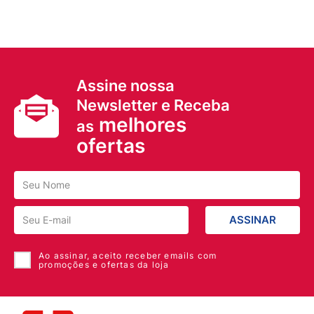
Assine nossa
Newsletter e Receba
melhores
as
ofertas
ASSINAR
Ao assinar, aceito receber emails com
promoções e ofertas da loja