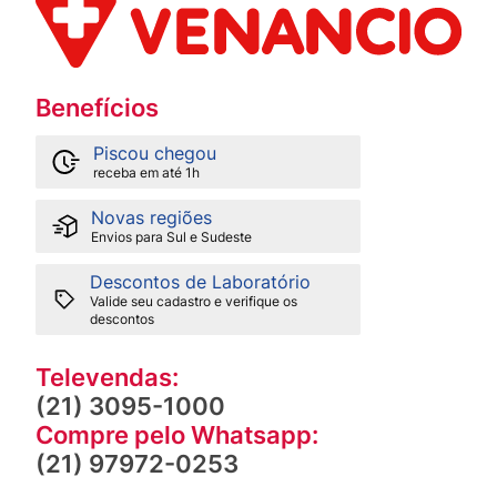
Benefícios
Piscou chegou
receba em até 1h
Novas regiões
Envios para Sul e Sudeste
Descontos de Laboratório
Valide seu cadastro e verifique os
descontos
Televendas:
(21) 3095-1000
Compre pelo Whatsapp:
(21) 97972-0253