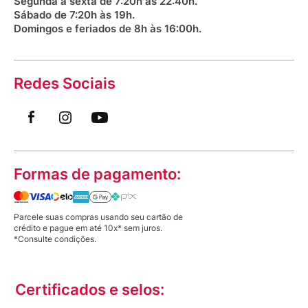
Segunda a sexta de 7:20h às 22:40h.
Sábado de 7:20h às 19h.
Domingos e feriados de 8h às 16:00h.
Redes Sociais
Formas de pagamento:
Parcele suas compras usando seu cartão de
crédito e pague em até 10x* sem juros.
*Consulte condições.
Certificados e selos: