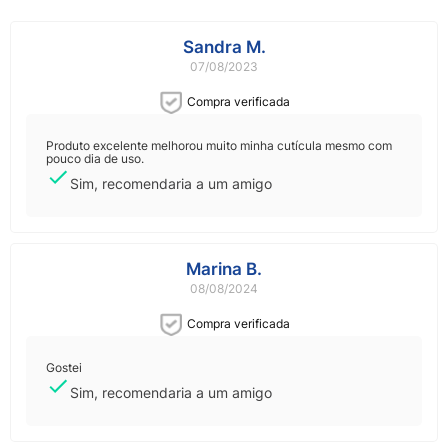
Sandra M.
07/08/2023
Compra verificada
Produto excelente melhorou muito minha cutícula mesmo com
pouco dia de uso.
Sim, recomendaria a um amigo
Marina B.
08/08/2024
Compra verificada
Gostei
Sim, recomendaria a um amigo