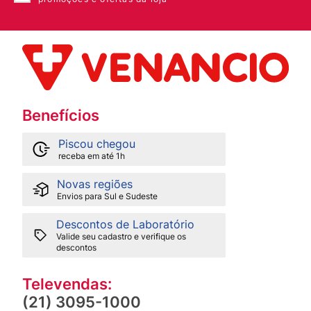
Benefícios
Piscou chegou
receba em até 1h
Novas regiões
Envios para Sul e Sudeste
Descontos de Laboratório
Valide seu cadastro e verifique os
descontos
Televendas:
(21) 3095-1000