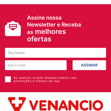
Assine nossa
Newsletter e Receba
melhores
as
ofertas
ASSINAR
Ao assinar, aceito receber emails com
promoções e ofertas da loja