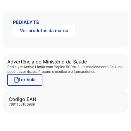
PEDIALYTE
Ver produtos da marca
Advertência do Ministério da Saúde
Pedialyte Active Limão com Pepino 500ml
é um medicamento.Seu uso
pode trazer riscos. Procure o médico e o farmacêutico.
Ler bula
Código EAN
7891158106989