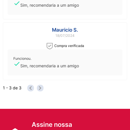
Sim, recomendaria a um amigo
Mauricio S.
18/07/2024
Compra verificada
Funcionou.
Sim, recomendaria a um amigo
1 - 3
de
3
Assine nossa