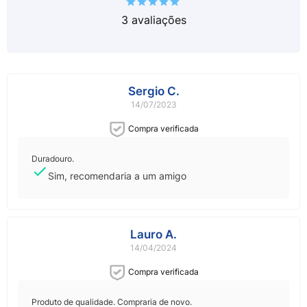
3
avaliações
Sergio C.
14/07/2023
Compra verificada
Duradouro.
Sim, recomendaria a um amigo
Lauro A.
14/04/2024
Compra verificada
Produto de qualidade. Compraria de novo.