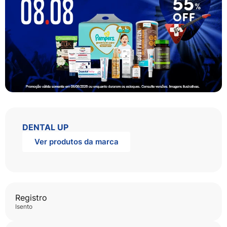
DENTAL UP
Ver produtos da marca
Registro
isento