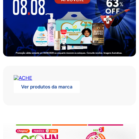
Ver produtos da marca