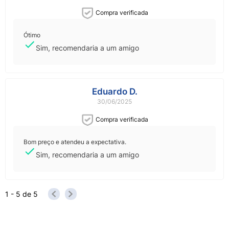
Compra verificada
Ótimo
Sim, recomendaria a um amigo
Eduardo D.
30/06/2025
Compra verificada
Bom preço e atendeu a expectativa.
Sim, recomendaria a um amigo
1 - 5
de
5