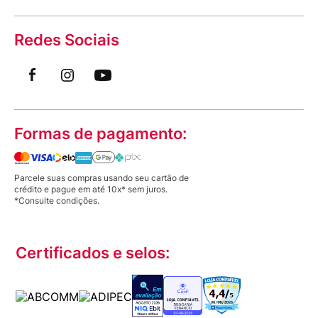
Redes Sociais
Formas de pagamento:
Parcele suas compras usando seu cartão de
crédito e pague em até 10x* sem juros.
*Consulte condições.
Certificados e selos: