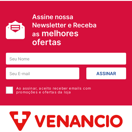
Assine nossa
Newsletter e Receba
melhores
as
ofertas
ASSINAR
Ao assinar, aceito receber emails com
promoções e ofertas da loja