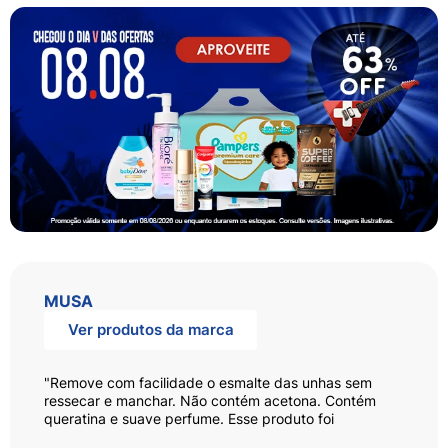
MUSA
Ver produtos da marca
"Remove com facilidade o esmalte das unhas sem
ressecar e manchar. Não contém acetona. Contém
queratina e suave perfume. Esse produto foi
desenvolvido especialmente para pessoas sensíveis