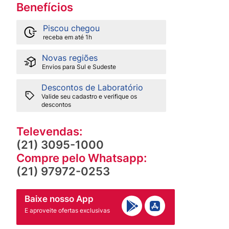
Benefícios
Piscou chegou
receba em até 1h
Novas regiões
Envios para Sul e Sudeste
Descontos de Laboratório
Valide seu cadastro e verifique os
descontos
Televendas:
(21) 3095-1000
Compre pelo Whatsapp:
(21) 97972-0253
Baixe nosso App
E aproveite ofertas exclusivas