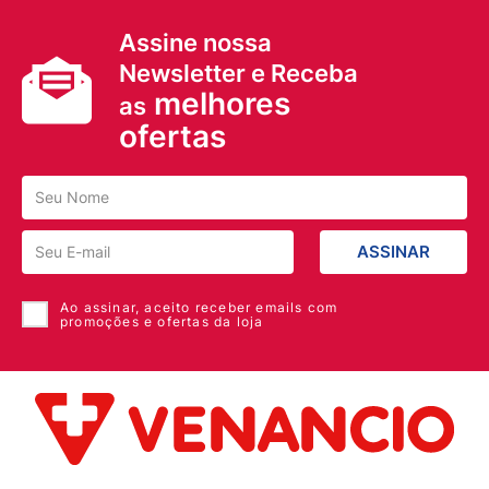
Assine nossa
Newsletter e Receba
melhores
as
ofertas
ASSINAR
Ao assinar, aceito receber emails com
promoções e ofertas da loja