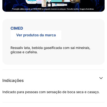
CIMED
Ver produtos da marca
Ressaliv lata, bebida gaseificada com sai mineirais,
glicose e cafeína.
Indicações
Indicado para pessoas com sensação de boca seca e casaço.