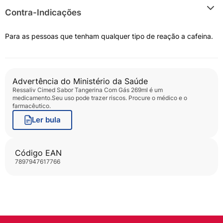
Contra-Indicações
Para as pessoas que tenham qualquer tipo de reação a cafeina.
Advertência do Ministério da Saúde
Ressaliv Cimed Sabor Tangerina Com Gás 269ml
é um
medicamento.Seu uso pode trazer riscos. Procure o médico e o
farmacêutico.
Ler bula
Código EAN
7897947617766