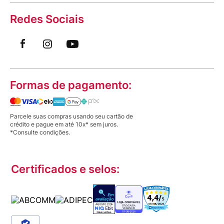
Redes Sociais
Formas de pagamento:
Parcele suas compras usando seu cartão de
crédito e pague em até 10x* sem juros.
*Consulte condições.
Certificados e selos: