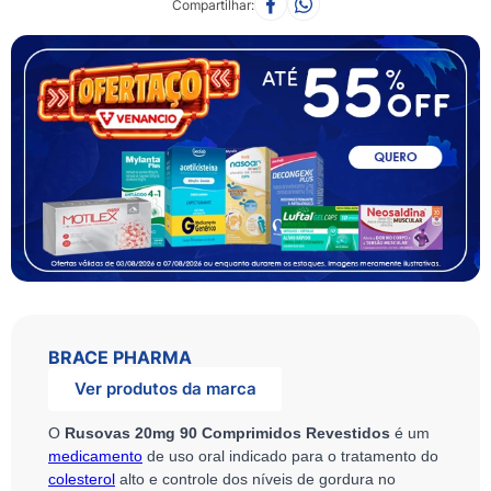
Compartilhar
BRACE PHARMA
Ver produtos da marca
O
Rusovas 20mg 90 Comprimidos Revestidos
é um
medicamento
de uso oral indicado para o tratamento do
colesterol
alto e controle dos níveis de gordura no