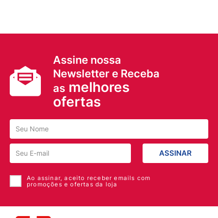
Assine nossa
Newsletter e Receba
melhores
as
ofertas
ASSINAR
Ao assinar, aceito receber emails com
promoções e ofertas da loja