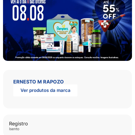
ERNESTO M RAPOZO
Ver produtos da marca
Registro
isento