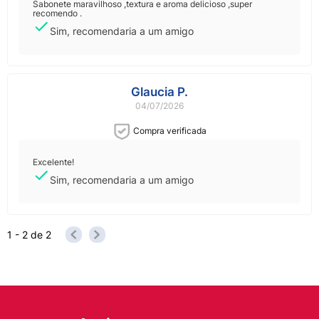
Sabonete maravilhoso ,textura e aroma delicioso ,super
recomendo .
Sim, recomendaria a um amigo
Glaucia P.
04/07/2026
Compra verificada
Excelente!
Sim, recomendaria a um amigo
1 - 2
de
2