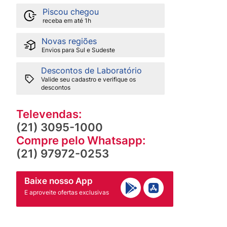
Piscou chegou
receba em até 1h
Novas regiões
Envios para Sul e Sudeste
Descontos de Laboratório
Valide seu cadastro e verifique os
descontos
Televendas:
(21) 3095-1000
Compre pelo Whatsapp:
(21) 97972-0253
Baixe nosso App
E aproveite ofertas exclusivas