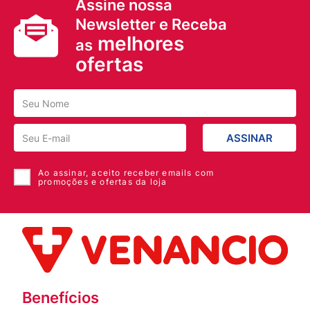
Assine nossa
Newsletter e Receba
melhores
as
ofertas
ASSINAR
Ao assinar, aceito receber emails com
promoções e ofertas da loja
Benefícios