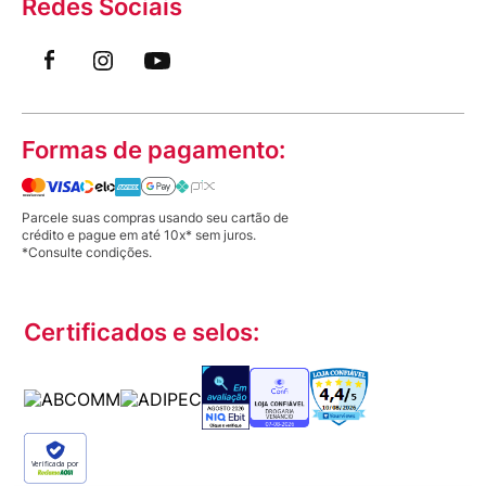
Redes Sociais
Formas de pagamento:
Parcele suas compras usando seu cartão de
crédito e pague em até 10x* sem juros.
*Consulte condições.
Certificados e selos:
Verificada por